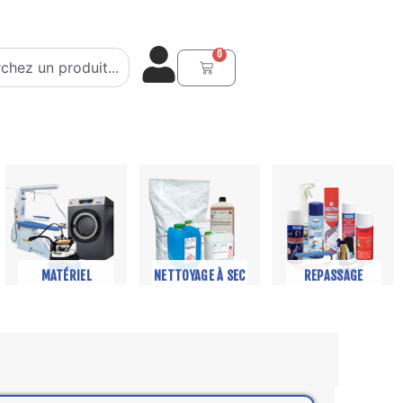
er
0
Panier
MATÉRIEL
NETTOYAGE À SEC
REPASSAGE