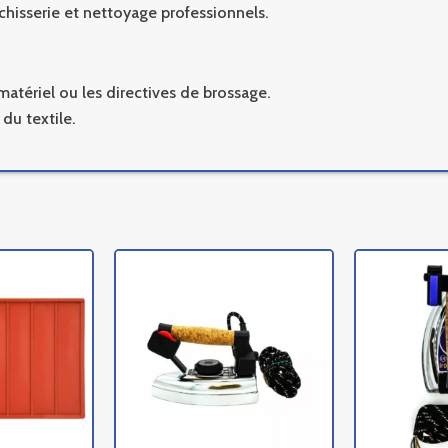
chisserie et nettoyage professionnels.
matériel ou les directives de brossage.
 du textile.