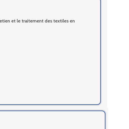
tien et le traitement des textiles en