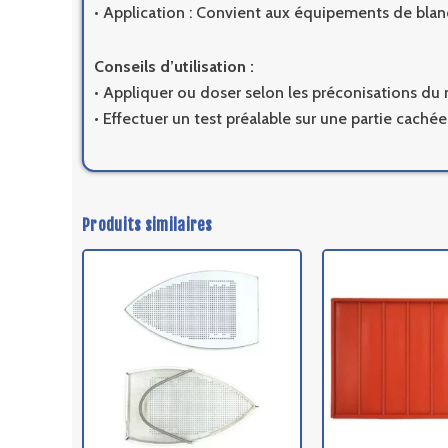
• Application : Convient aux équipements de blan
Conseils d’utilisation :
• Appliquer ou doser selon les préconisations du 
• Effectuer un test préalable sur une partie cachée
Produits similaires