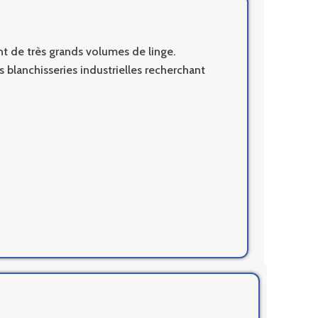
t de très grands volumes de linge.
s blanchisseries industrielles recherchant