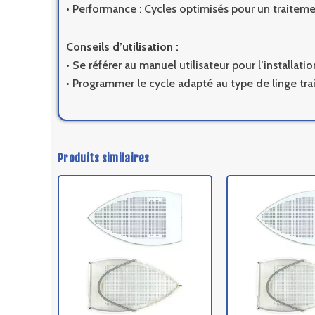
• Performance : Cycles optimisés pour un traitemen
Conseils d’utilisation :
• Se référer au manuel utilisateur pour l’installat
• Programmer le cycle adapté au type de linge trai
Produits similaires