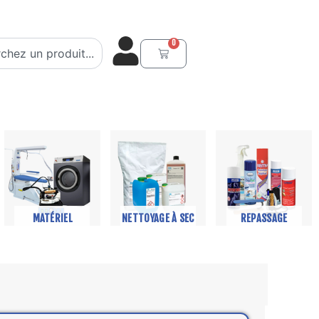
er
0
Panier
MATÉRIEL
NETTOYAGE À SEC
REPASSAGE