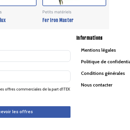
s
Petits matériels
lux
Fer Iron Master
Informations
Mentions légales
Politique de confidentia
Conditions générales
Nous contacter
des offres commerciales de la part d'ITEK
evoir les offres