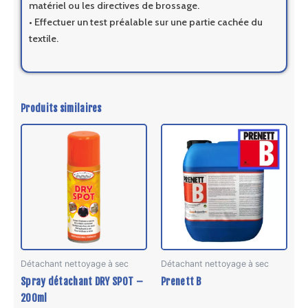
matériel ou les directives de brossage.
• Effectuer un test préalable sur une partie cachée du
textile.
Produits similaires
Détachant nettoyage à sec
Détachant nettoyage à sec
Spray détachant DRY SPOT –
Prenett B
200ml