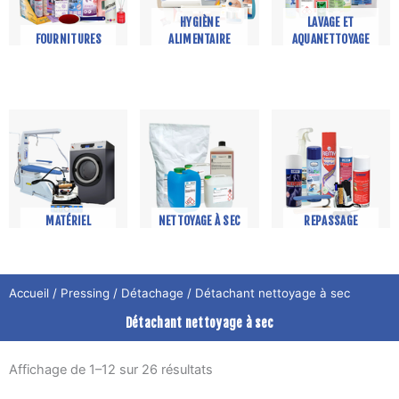
HYGIÈNE
LAVAGE ET
FOURNITURES
ALIMENTAIRE
AQUANETTOYAGE
MATÉRIEL
NETTOYAGE À SEC
REPASSAGE
Accueil
/
Pressing
/
Détachage
/ Détachant nettoyage à sec
Détachant nettoyage à sec
Affichage de 1–12 sur 26 résultats