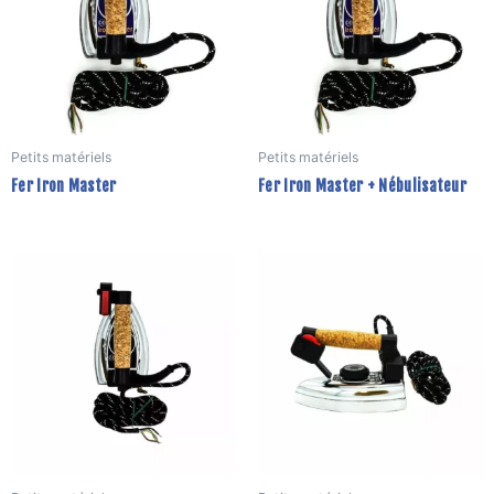
Petits matériels
Petits matériels
Fer Iron Master
Fer Iron Master + Nébulisateur