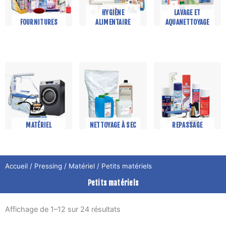
HYGIÈNE
LAVAGE ET
FOURNITURES
ALIMENTAIRE
AQUANETTOYAGE
MATÉRIEL
NETTOYAGE À SEC
REPASSAGE
Accueil
/
Pressing
/
Matériel
/ Petits matériels
Petits matériels
Affichage de 1–12 sur 24 résultats