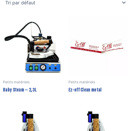
Petits matériels
Petits matériels
Baby Steam – 2,3L
Ez-off Clean metal