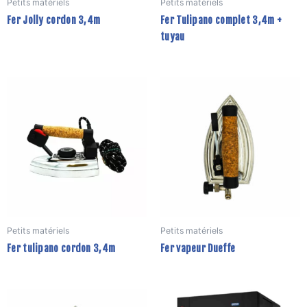
Petits matériels
Petits matériels
Fer Jolly cordon 3,4m
Fer Tulipano complet 3,4m +
tuyau
Petits matériels
Petits matériels
Fer tulipano cordon 3,4m
Fer vapeur Dueffe