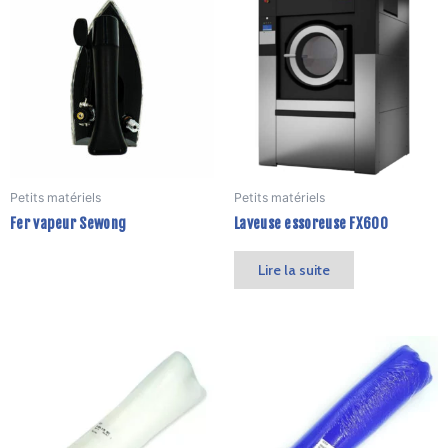
Petits matériels
Petits matériels
Fer vapeur Sewong
Laveuse essoreuse FX600
Lire la suite