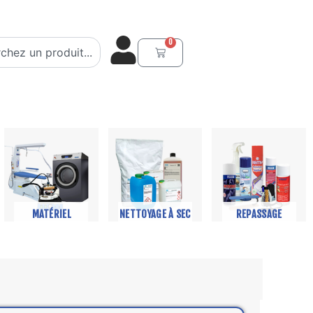
er
0
Panier
MATÉRIEL
NETTOYAGE À SEC
REPASSAGE