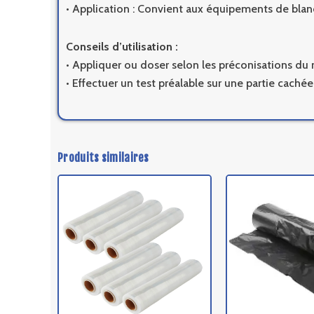
• Application : Convient aux équipements de blan
Conseils d’utilisation :
• Appliquer ou doser selon les préconisations du 
• Effectuer un test préalable sur une partie cachée
Produits similaires