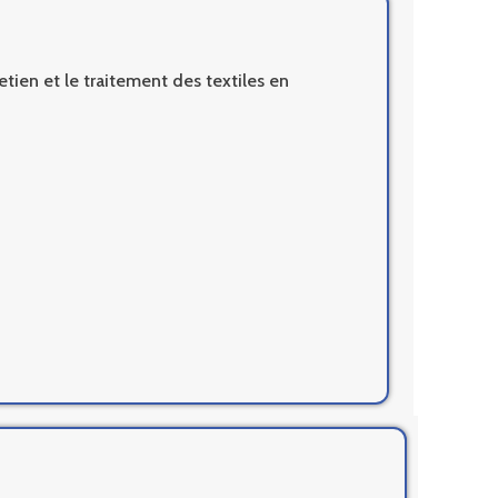
tien et le traitement des textiles en