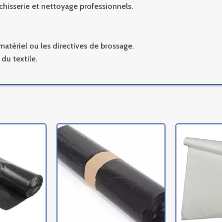
chisserie et nettoyage professionnels.
matériel ou les directives de brossage.
 du textile.