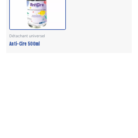
Détachant universel
Anti-Cire 500ml