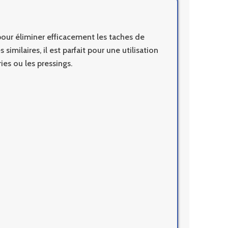
our éliminer efficacement les taches de
 similaires, il est parfait pour une utilisation
es ou les pressings.