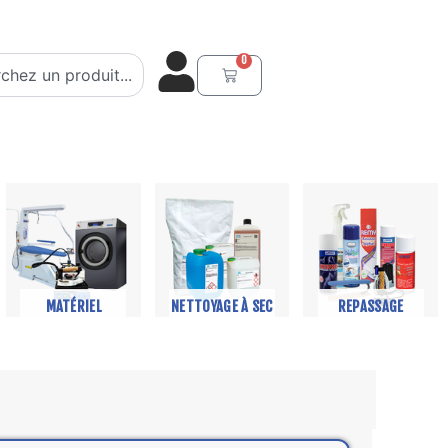
er
0
Panier
MATÉRIEL
NETTOYAGE À SEC
REPASSAGE