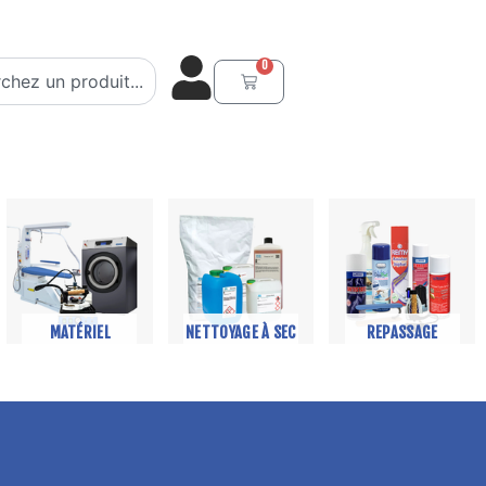
er
0
Panier
MATÉRIEL
NETTOYAGE À SEC
REPASSAGE