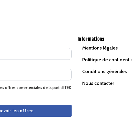
Informations
Mentions légales
Politique de confidentia
Conditions générales
Nous contacter
des offres commerciales de la part d'ITEK
evoir les offres