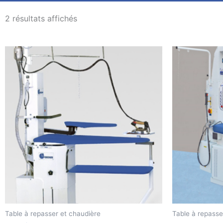
2 résultats affichés
Table à repasser et chaudière
Table à repasse