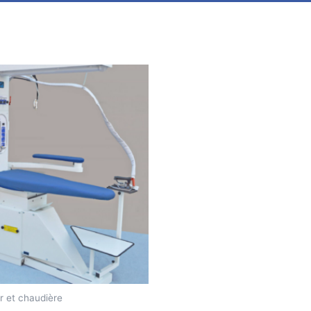
r et chaudière